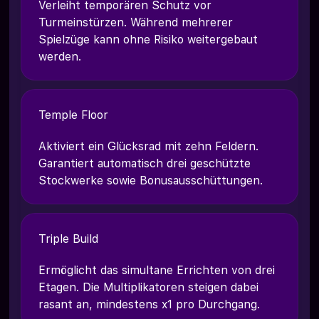
Verleiht temporären Schutz vor
Turmeinstürzen. Während mehrerer
Spielzüge kann ohne Risiko weitergebaut
werden.
Temple Floor
Aktiviert ein Glücksrad mit zehn Feldern.
Garantiert automatisch drei geschützte
Stockwerke sowie Bonusausschüttungen.
Triple Build
Ermöglicht das simultane Errichten von drei
Etagen. Die Multiplikatoren steigen dabei
rasant an, mindestens x1 pro Durchgang.