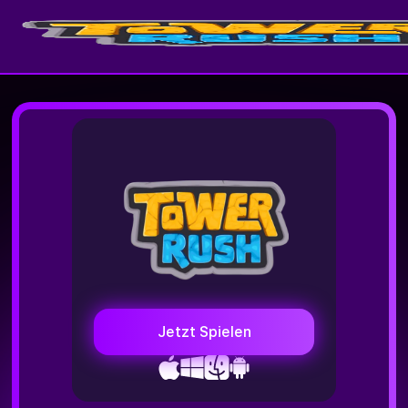
Jetzt Spielen