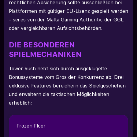
rechtlichen Absicherung sollte ausschließlich bei
Plattformen mit gültiger EU-Lizenz gespielt werden
– sei es von der Malta Gaming Authority, der GGL
oder vergleichbaren Aufsichtsbehörden.
DIE BESONDEREN
SPIELMECHANIKEN
Tower Rush hebt sich durch ausgeklügelte
Bonussysteme vom Gros der Konkurrenz ab. Drei
exklusive Features bereichern das Spielgeschehen
und erweitern die taktischen Möglichkeiten
erheblich:
Frozen Floor