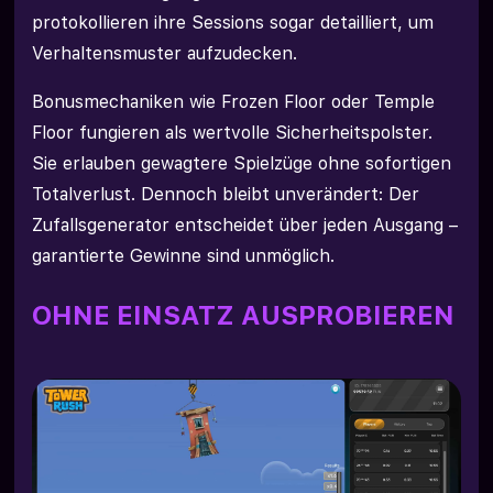
protokollieren ihre Sessions sogar detailliert, um
Verhaltensmuster aufzudecken.
Bonusmechaniken wie Frozen Floor oder Temple
Floor fungieren als wertvolle Sicherheitspolster.
Sie erlauben gewagtere Spielzüge ohne sofortigen
Totalverlust. Dennoch bleibt unverändert: Der
Zufallsgenerator entscheidet über jeden Ausgang –
garantierte Gewinne sind unmöglich.
OHNE EINSATZ AUSPROBIEREN