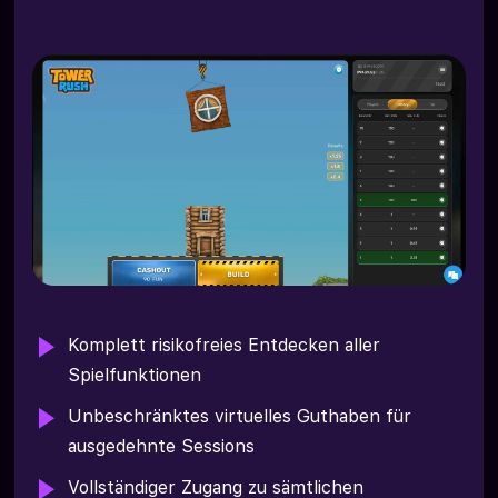
Komplett risikofreies Entdecken aller
Spielfunktionen
Unbeschränktes virtuelles Guthaben für
ausgedehnte Sessions
Vollständiger Zugang zu sämtlichen