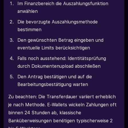
Im Finanzbereich die Auszahlungsfunktion
anwählen
Die bevorzugte Auszahlungsmethode
bestimmen
Den gewünschten Betrag eingeben und
eventuelle Limits berücksichtigen
Falls noch ausstehend: Identitätsprüfung
durch Dokumentenupload abschließen
Den Antrag bestätigen und auf die
Bearbeitungsbestätigung warten
Zu beachten: Die Transferdauer variiert erheblich
je nach Methode. E-Wallets wickeln Zahlungen oft
binnen 24 Stunden ab, klassische
Banküberweisungen benötigen typischerweise 2