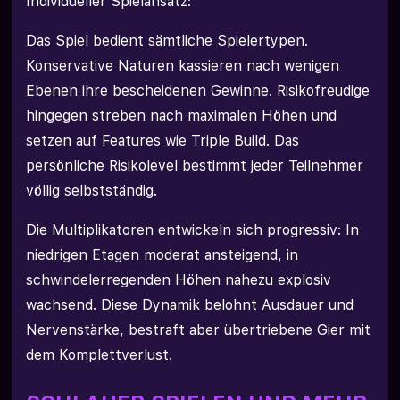
Individueller Spielansatz:
Das Spiel bedient sämtliche Spielertypen.
Konservative Naturen kassieren nach wenigen
Ebenen ihre bescheidenen Gewinne. Risikofreudige
hingegen streben nach maximalen Höhen und
setzen auf Features wie Triple Build. Das
persönliche Risikolevel bestimmt jeder Teilnehmer
völlig selbstständig.
Die Multiplikatoren entwickeln sich progressiv: In
niedrigen Etagen moderat ansteigend, in
schwindelerregenden Höhen nahezu explosiv
wachsend. Diese Dynamik belohnt Ausdauer und
Nervenstärke, bestraft aber übertriebene Gier mit
dem Komplettverlust.