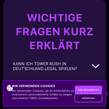
WICHTIGE
FRAGEN KURZ
ERKLÄRT
KANN ICH TOWER RUSH IN
DEUTSCHLAND LEGAL SPIELEN?
Das Spielen bei international lizenzierten
WAS SAGT DER RTP-WERT AUS?
Anbietern mit MGA- oder vergleichbarer
WIR VERWENDEN COOKIES
EU-Lizenz ist für deutsche Staatsbürger
Alle akzeptieren
Wir verwenden Cookies, um Ihr Surferlebnis zu
grundsätzlich möglich. Eine spezifische
×
RTP bedeutet Return to Player und
verbessern, personalisierte Inhalte zu zeigen
MUSS ICH EINE APP
deutsche Genehmigung für Turbo-Games
Ablehnen
und unseren Traffic zu analysieren.
beziffert den statistischen Rückfluss der
200% Einzahlungsbonus
Registrierung
HERUNTERLADEN?
existiert derzeit nicht.
Einsätze an die Spielerschaft. Tower Rush
erreicht bis zu 98,50 % – ein