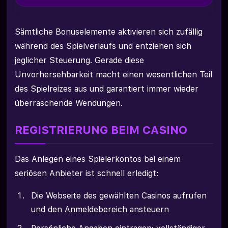
Sämtliche Bonuselemente aktivieren sich zufällig
während des Spielverlaufs und entziehen sich
jeglicher Steuerung. Gerade diese
Unvorhersehbarkeit macht einen wesentlichen Teil
des Spielreizes aus und garantiert immer wieder
überraschende Wendungen.
REGISTRIERUNG BEIM CASINO
Das Anlegen eines Spielerkontos bei einem
seriösen Anbieter ist schnell erledigt:
Die Webseite des gewählten Casinos aufrufen
und den Anmeldebereich ansteuern