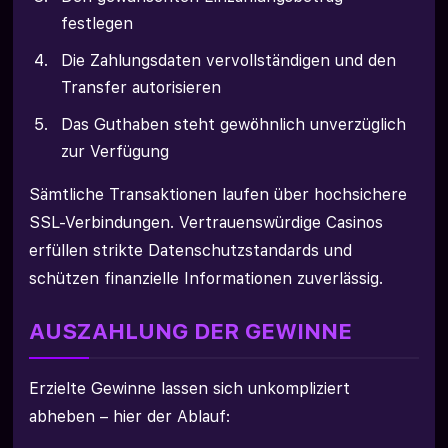
festlegen
Die Zahlungsdaten vervollständigen und den
Transfer autorisieren
Das Guthaben steht gewöhnlich unverzüglich
zur Verfügung
Sämtliche Transaktionen laufen über hochsichere
SSL-Verbindungen. Vertrauenswürdige Casinos
erfüllen strikte Datenschutzstandards und
schützen finanzielle Informationen zuverlässig.
AUSZAHLUNG DER GEWINNE
Erzielte Gewinne lassen sich unkompliziert
abheben – hier der Ablauf: