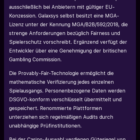
ausschließlich bei Anbietern mit gültiger EU-
Konzession. Galaxsys selbst besitzt eine MGA-
Lizenz unter der Kennung MGA/B2B/592/2018, die
strenge Anforderungen bezüglich Fairness und
Spielerschutz vorschreibt. Ergänzend verfügt der
Entwickler über eine Genehmigung der britischen
Gambling Commission.
Die Provably-Fair-Technologie ermöglicht die
mathematische Verifizierung jedes einzelnen
Spielausgangs. Personenbezogene Daten werden
DSGVO-konform verschlüsselt übermittelt und
gespeichert. Renommierte Plattformen
unterziehen sich regelmäßigen Audits durch
unabhängige Prüfinstitutionen.
Bei der Casino-Auswahl verdienen Gütesiegel von