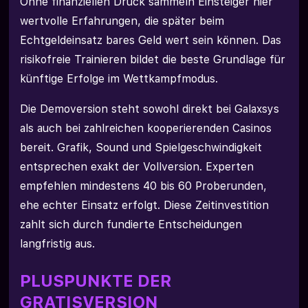
Ohne finanziellen Druck sammeln Einsteiger hier
wertvolle Erfahrungen, die später beim
Echtgeldeinsatz bares Geld wert sein können. Das
risikofreie Trainieren bildet die beste Grundlage für
künftige Erfolge im Wettkampfmodus.
Die Demoversion steht sowohl direkt bei Galaxsys
als auch bei zahlreichen kooperierenden Casinos
bereit. Grafik, Sound und Spielgeschwindigkeit
entsprechen exakt der Vollversion. Experten
empfehlen mindestens 40 bis 60 Proberunden,
ehe echter Einsatz erfolgt. Diese Zeitinvestition
zahlt sich durch fundierte Entscheidungen
langfristig aus.
PLUSPUNKTE DER
GRATISVERSION