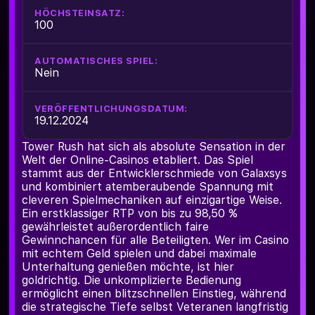
HÖCHSTEINSATZ:
100
AUTOMATISCHES SPIEL:
Nein
VERÖFFENTLICHUNGSDATUM:
19.12.2024
Tower Rush hat sich als absolute Sensation in der
Welt der Online-Casinos etabliert. Das Spiel
stammt aus der Entwicklerschmiede von Galaxsys
und kombiniert atemberaubende Spannung mit
cleveren Spielmechaniken auf einzigartige Weise.
Ein erstklassiger RTP von bis zu 98,50 %
gewährleistet außerordentlich faire
Gewinnchancen für alle Beteiligten. Wer im Casino
mit echtem Geld spielen und dabei maximale
Unterhaltung genießen möchte, ist hier
goldrichtig. Die unkomplizierte Bedienung
ermöglicht einen blitzschnellen Einstieg, während
die strategische Tiefe selbst Veteranen langfristig