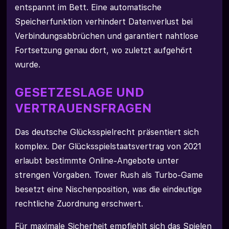
entspannt im Bett. Eine automatische
Speicherfunktion verhindert Datenverlust bei
Verbindungsabbrüchen und garantiert nahtlose
Fortsetzung genau dort, wo zuletzt aufgehört
wurde.
GESETZESLAGE UND
VERTRAUENSFRAGEN
Das deutsche Glücksspielrecht präsentiert sich
komplex. Der Glücksspielstaatsvertrag von 2021
erlaubt bestimmte Online-Angebote unter
strengen Vorgaben. Tower Rush als Turbo-Game
besetzt eine Nischenposition, was die eindeutige
rechtliche Zuordnung erschwert.
Für maximale Sicherheit empfiehlt sich das Spielen