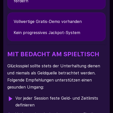
fördern
Vollwertige Gratis-Demo vorhanden
Kein progressives Jackpot-System
MIT BEDACHT AM SPIELTISCH
Glücksspiel sollte stets der Unterhaltung dienen
und niemals als Geldquelle betrachtet werden.
Folgende Empfehlungen unterstützen einen
gesunden Umgang:
Vor jeder Session feste Geld- und Zeitlimits
definieren