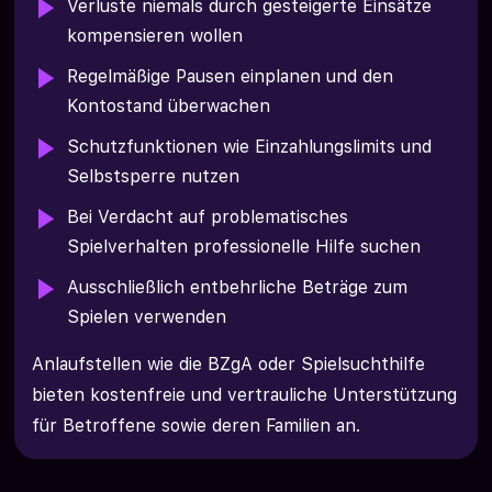
Verluste niemals durch gesteigerte Einsätze
kompensieren wollen
Regelmäßige Pausen einplanen und den
Kontostand überwachen
Schutzfunktionen wie Einzahlungslimits und
Selbstsperre nutzen
Bei Verdacht auf problematisches
Spielverhalten professionelle Hilfe suchen
Ausschließlich entbehrliche Beträge zum
Spielen verwenden
Anlaufstellen wie die BZgA oder Spielsuchthilfe
bieten kostenfreie und vertrauliche Unterstützung
für Betroffene sowie deren Familien an.